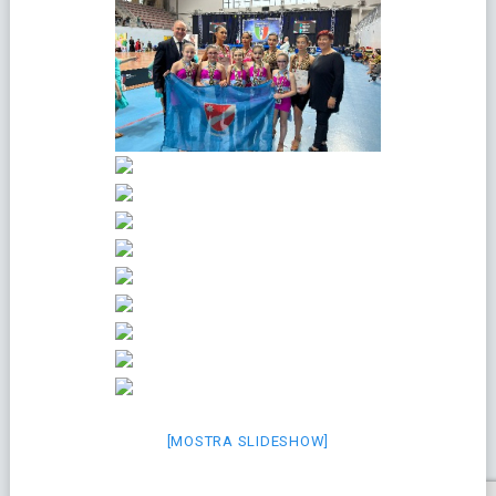
[MOSTRA SLIDESHOW]