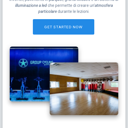
illuminazione a led
che permette di creare un’
atmosfera
particolare
durante le lezioni.
GET STARTED NOW